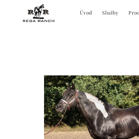
Úvod
Služby
Pro