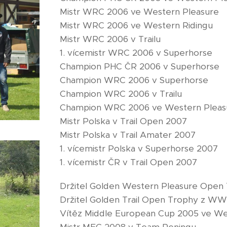
Mistr WRC 2006 ve Western Pleasure
Mistr WRC 2006 ve Western Ridingu
Mistr WRC 2006 v Trailu
1. vícemistr WRC 2006 v Superhorse
Champion PHC ČR 2006 v Superhorse
Champion WRC 2006 v Superhorse
Champion WRC 2006 v Trailu
Champion WRC 2006 ve Western Pleas
Mistr Polska v Trail Open 2007
Mistr Polska v Trail Amater 2007
1. vícemistr Polska v Superhorse 2007
1. vícemistr ČR v Trail Open 2007
Držitel Golden Western Pleasure Ope
Držitel Golden Trail Open Trophy z W
Vítěz Middle European Cup 2005 ve We